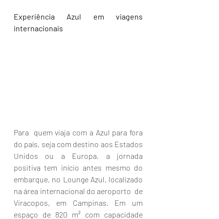
Experiência Azul em viagens 
internacionais  
Para  quem viaja com a Azul para fora 
do país, seja com destino aos Estados  
Unidos ou a Europa, a jornada 
positiva tem início antes mesmo do  
embarque, no Lounge Azul, localizado 
na área internacional do aeroporto  de 
Viracopos, em Campinas. Em um 
espaço de 820 m² com capacidade 