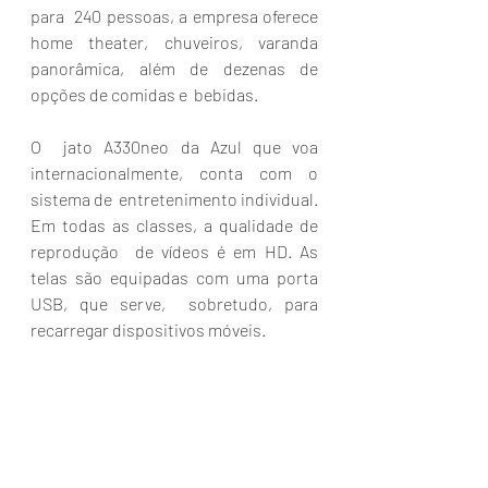
para  240 pessoas, a empresa oferece 
home theater, chuveiros, varanda  
panorâmica, além de dezenas de 
opções de comidas e  bebidas.
O  jato A330neo da Azul que voa 
internacionalmente, conta com o 
sistema de  entretenimento individual. 
Em todas as classes, a qualidade de  
reprodução  de vídeos é em HD. As 
telas são equipadas com uma porta 
USB, que serve,  sobretudo, para 
recarregar dispositivos móveis.