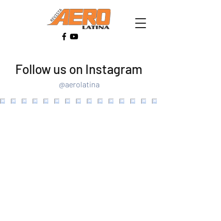
Follow us on Instagram
@aerolatina