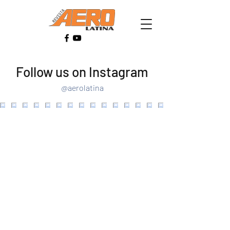
Follow us on Instagram
@aerolatina