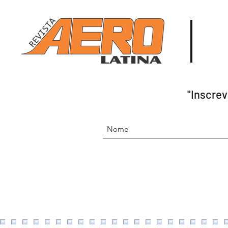
"Inscrev