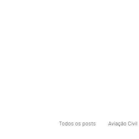
Todos os posts
Aviação Civil