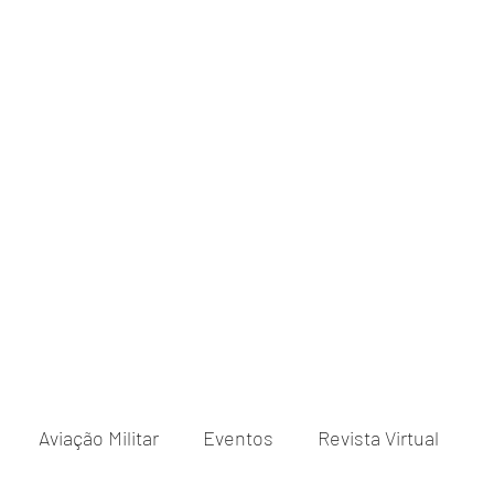
Aviação Militar
Eventos
Revista Virtual