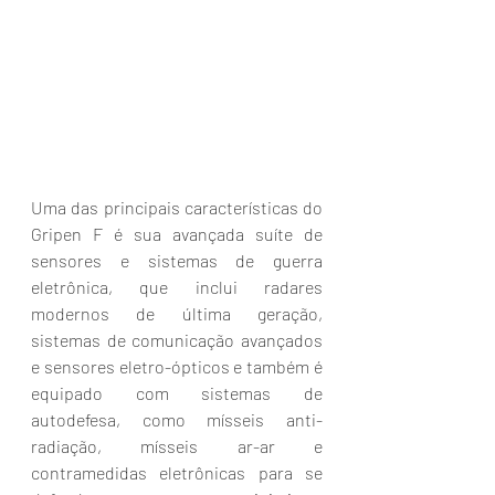
Uma das principais características do 
Gripen F é sua avançada suíte de 
sensores e sistemas de guerra 
eletrônica, que inclui radares 
modernos de última geração, 
sistemas de comunicação avançados 
e sensores eletro-ópticos e também é 
equipado com sistemas de 
autodefesa, como mísseis anti-
radiação, mísseis ar-ar e 
contramedidas eletrônicas para se 