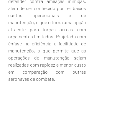
defender contra ameaças inimigas, 
além de ser conhecido por ter baixos 
custos operacionais e de 
manutenção, o que o torna uma opção 
atraente para forças aéreas com 
orçamentos limitados. Projetado com 
ênfase na eficiência e facilidade de 
manutenção, o que permite que as 
operações de manutenção sejam 
realizadas com rapidez e menor custo 
em comparação com outras 
aeronaves de combate.