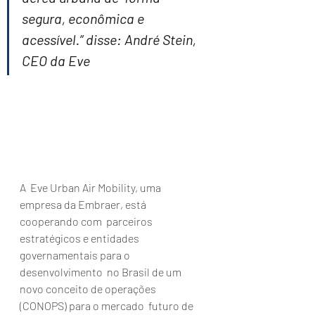
segura, econômica e 
acessível.” disse: André Stein, 
CEO da Eve
A  Eve Urban Air Mobility, uma 
empresa da Embraer, está 
cooperando com  parceiros 
estratégicos e entidades 
governamentais para o 
desenvolvimento  no Brasil de um 
novo conceito de operações 
(CONOPS) para o mercado  futuro de 