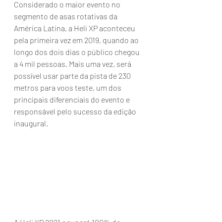
Considerado o maior evento no 
segmento de asas rotativas da 
América Latina, a Heli XP aconteceu 
pela primeira vez em 2019, quando ao 
longo dos dois dias o público chegou 
a 4 mil pessoas. Mais uma vez, será 
possível usar parte da pista de 230 
metros para voos teste, um dos 
principais diferenciais do evento e 
responsável pelo sucesso da edição 
inaugural.