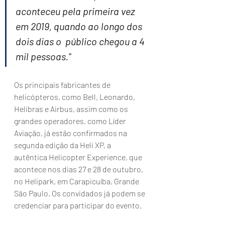
aconteceu pela primeira vez 
em 2019, quando ao longo dos 
dois dias o  público chegou a 4 
mil pessoas."
Os principais fabricantes de 
helicópteros, como Bell, Leonardo, 
Helibras e Airbus, assim como os 
grandes operadores, como Líder 
Aviação, já estão confirmados na 
segunda edição da Heli XP, a 
autêntica Helicopter Experience, que 
acontece nos dias 27 e 28 de outubro, 
no Helipark, em Carapicuíba, Grande 
São Paulo. Os convidados já podem se 
credenciar para participar do evento.