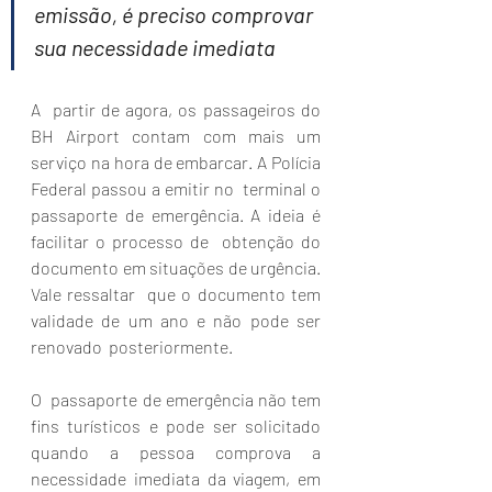
emissão, é preciso comprovar 
sua necessidade imediata 
A  partir de agora, os passageiros do 
BH Airport contam com mais um  
serviço na hora de embarcar. A Polícia 
Federal passou a emitir no  terminal o 
passaporte de emergência. A ideia é 
facilitar o processo de  obtenção do 
documento em situações de urgência. 
Vale ressaltar  que o documento tem 
validade de um ano e não pode ser 
renovado  posteriormente. 
O  passaporte de emergência não tem 
fins turísticos e pode ser solicitado  
quando a pessoa comprova a 
necessidade imediata da viagem, em 