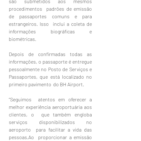
são submetidos aos mesmos 
procedimentos  padrões de emissão 
de passaportes comuns e para 
estrangeiros. Isso  inclui a coleta de 
informações biográficas e 
biométricas. 
Depois de confirmadas todas as 
informações, o passaporte é entregue 
pessoalmente no Posto de Serviços e 
Passaportes, que está localizado no 
primeiro pavimento  do BH Airport. 
“Seguimos  atentos em oferecer a 
melhor experiência aeroportuária aos 
clientes, o  que também engloba 
serviços disponibilizados no 
aeroporto  para facilitar a vida das 
pessoas.Ao  proporcionar a emissão 