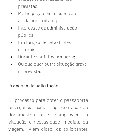
previstas; 
Participação em missões de 
ajuda humanitária; 
Interesses da administração 
pública; 
Em função de catástrofes 
naturais; 
Durante conflitos armados; 
Ou qualquer outra situação grave 
imprevista. 
Processo de solicitação  
O  processo para obter o passaporte 
emergencial exige a apresentação de  
documentos que comprovem a 
situação e necessidade imediata da 
viagem.  Além disso, os solicitantes 