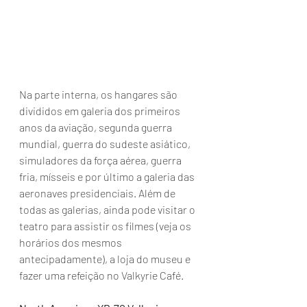
Na parte interna, os hangares são 
divididos em galeria dos primeiros 
anos da aviação, segunda guerra 
mundial, guerra do sudeste asiático, 
simuladores da força aérea, guerra 
fria, mísseis e por último a galeria das 
aeronaves presidenciais. Além de 
todas as galerias, ainda pode visitar o 
teatro para assistir os filmes (veja os 
horários dos mesmos 
antecipadamente), a loja do museu e 
fazer uma refeição no Valkyrie Café.