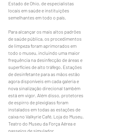
Estado de Ohio, de especialistas 
locais em saúde e instituições 
semelhantes em todo o país.
Para alcançar os mais altos padrões 
de saúde pública, os procedimentos 
de limpeza foram aprimorados em 
todo o museu, incluindo uma maior 
frequência na desinfecção de áreas e 
superfícies de alto tráfego. Estações 
de desinfetante para as mãos estão 
agora disponíveis em cada galeria e 
nova sinalização direcional também 
está em vigor. Além disso, protetores 
de espirro de plexiglass foram 
instalados em todas as estações de 
caixa no Valkyrie Café, Loja do Museu, 
Teatro do Museu da Força Aérea e 
passeios de simulador.