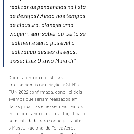
realizar as pendências na lista 
de desejos? Ainda nos tempos 
de clausura, planejei uma 
viagem, sem saber ao certo se 
realmente seria possível a 
realização desses desejos. 
disse: Luiz Otávio Maia Jr"
Com a abertura dos shows 
internacionais na aviação, a SUN´n 
FUN 2022 confirmada, conciliei dois 
eventos que seriam realizados em 
datas próximas e nesse meio tempo, 
entre um evento e outro, a logística foi 
bem estudada para conseguir visitar 
o Museu Nacional da Força Aérea 