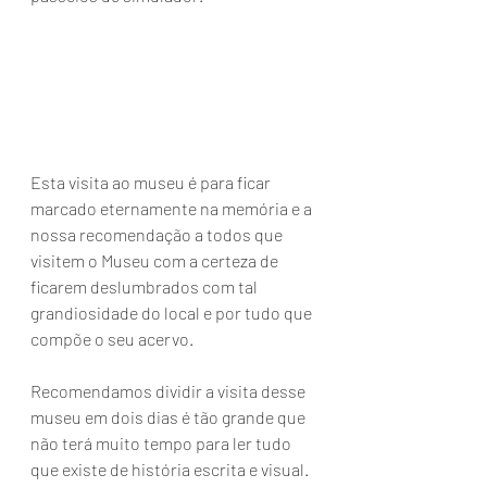
Esta visita ao museu é para ficar 
marcado eternamente na memória e a 
nossa recomendação a todos que 
visitem o Museu com a certeza de 
ficarem deslumbrados com tal 
grandiosidade do local e por tudo que 
compõe o seu acervo.
Recomendamos dividir a visita desse 
museu em dois dias é tão grande que 
não terá muito tempo para ler tudo 
que existe de história escrita e visual. 