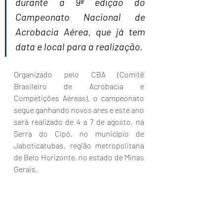
durante a 9ª edição do 
Campeonato Nacional de 
Acrobacia Aérea, que já tem 
data e local para a realização.
Organizado pelo CBA (Comitê 
Brasileiro de Acrobacia e 
Competições Aéreas), o campeonato 
segue ganhando novos ares e este ano 
será realizado de 4 a 7 de agosto, na 
Serra do Cipó, no município de 
Jaboticatubas, região metropolitana 
de Belo Horizonte, no estado de Minas 
Gerais.