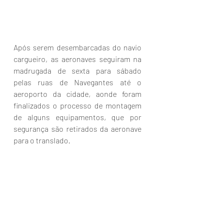
Após serem desembarcadas do navio 
cargueiro, as aeronaves seguiram na 
madrugada de sexta para sábado 
pelas ruas de Navegantes até o 
aeroporto da cidade, aonde foram 
finalizados o processo de montagem 
de alguns equipamentos, que por 
segurança são retirados da aeronave 
para o translado.