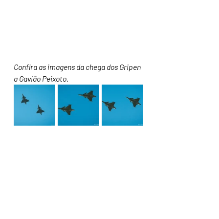
Confira as imagens da chega dos Gripen 
a Gavião Peixoto.