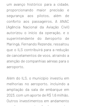
um avanço histórico para a cidade, 
proporcionando maior precisão e 
segurança aos pilotos, além de 
conforto aos passageiros. A ANAC 
(Agência Nacional da Aviação Civil) 
autorizou o início da operação, e o 
superintendente do Aeroporto de 
Maringá, Fernando Rezende, ressaltou 
que o ILS contribuirá para a redução 
de cancelamentos de voos, atraindo a 
atenção de companhias aéreas para o 
aeroporto.
Além do ILS, o município investiu em 
melhorias no aeroporto, incluindo a 
ampliação da sala de embarque em 
2023, com um aporte de R$ 1,6 milhão. 
Outros investimentos em andamento 