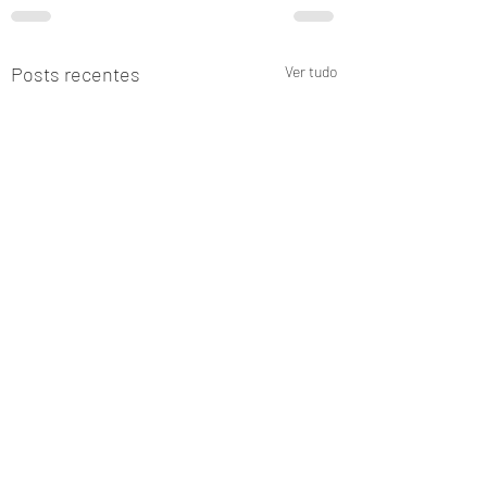
Posts recentes
Ver tudo