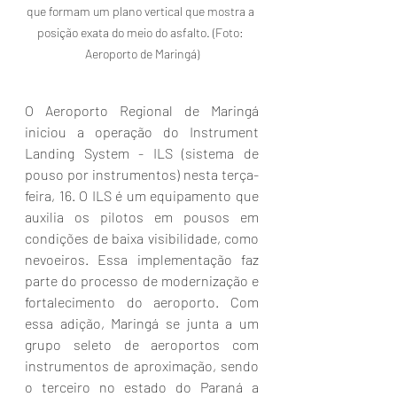
que formam um plano vertical que mostra a 
posição exata do meio do asfalto. (Foto: 
Aeroporto de Maringá)
O Aeroporto Regional de Maringá 
iniciou a operação do Instrument 
Landing System - ILS (sistema de 
pouso por instrumentos) nesta terça-
feira, 16. O ILS é um equipamento que 
auxilia os pilotos em pousos em 
condições de baixa visibilidade, como 
nevoeiros. Essa implementação faz 
parte do processo de modernização e 
fortalecimento do aeroporto. Com 
essa adição, Maringá se junta a um 
grupo seleto de aeroportos com 
instrumentos de aproximação, sendo 
o terceiro no estado do Paraná a 