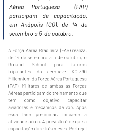
Aérea Portuguesa  (FAP) 
participam de capacitação, 
em Anápolis (GO), de 14 de 
setembro a 5  de outubro.
A Força Aérea Brasileira (FAB) realiza, 
de 14 de setembro a 5 de outubro, o 
Ground School para futuros 
tripulantes da aeronave KC-390 
Millennium da Força Aérea Portuguesa 
(FAP). Militares de ambas as Forças 
Aéreas participam do treinamento que 
tem como objetivo capacitar 
aviadores e mecânicos de voo. Após 
essa fase preliminar, inicia-se a 
atividade aérea. A previsão é de que a 
capacitação dure três meses. Portugal 