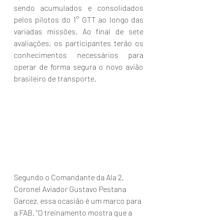
sendo acumulados e consolidados 
pelos pilotos do 1° GTT ao longo das 
variadas missões. Ao final de sete 
avaliações, os participantes terão os 
conhecimentos necessários para 
operar de forma segura o novo avião 
brasileiro de transporte.
Segundo o Comandante da Ala 2, 
Coronel Aviador Gustavo Pestana 
Garcez, essa ocasião é um marco para 
a FAB. "O treinamento mostra que a 