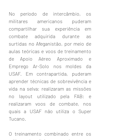
No período de intercâmbio, os 
militares americanos puderam 
compartilhar sua experiência em 
combate adquirida durante as 
surtidas no Afeganistão, por meio de 
aulas teóricas e voos de treinamento 
de Apoio Aéreo Aproximado e 
Emprego Ar-Solo nos moldes da 
USAF. Em contrapartida, puderam 
aprender técnicas de sobrevivência e 
vida na selva; realizaram as missões 
no layout utilizado pela FAB; e 
realizaram voos de combate, nos 
quais a USAF não utiliza o Super 
Tucano.
O treinamento combinado entre os 