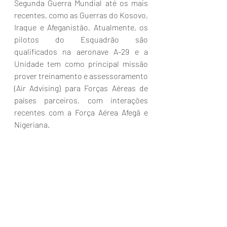
Segunda Guerra Mundial até os mais 
recentes, como as Guerras do Kosovo, 
Iraque e Afeganistão. Atualmente, os 
pilotos do Esquadrão são 
qualificados na aeronave A-29 e a 
Unidade tem como principal missão 
prover treinamento e assessoramento 
(Air Advising) para Forças Aéreas de 
países parceiros, com interações 
recentes com a Força Aérea Afegã e 
Nigeriana.