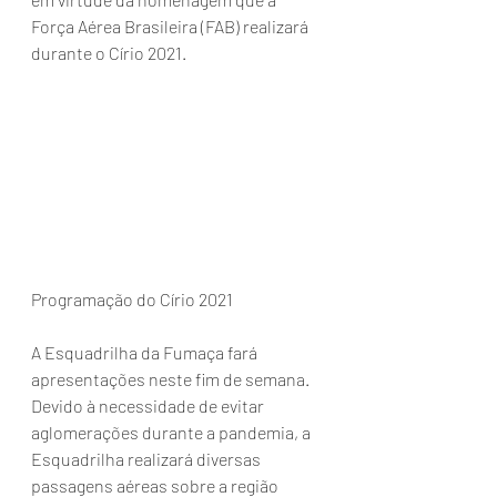
Força Aérea Brasileira (FAB) realizará 
durante o Círio 2021. 
Programação do Círio 2021
A Esquadrilha da Fumaça fará 
apresentações neste fim de semana. 
Devido à necessidade de evitar 
aglomerações durante a pandemia, a 
Esquadrilha realizará diversas 
passagens aéreas sobre a região 