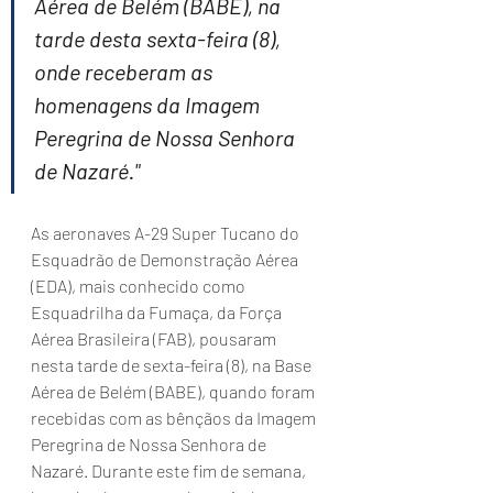
Aérea de Belém (BABE), na 
tarde desta sexta-feira (8), 
onde receberam as 
homenagens da Imagem 
Peregrina de Nossa Senhora 
de Nazaré."
As aeronaves A-29 Super Tucano do 
Esquadrão de Demonstração Aérea 
(EDA), mais conhecido como 
Esquadrilha da Fumaça, da Força 
Aérea Brasileira (FAB), pousaram 
nesta tarde de sexta-feira (8), na Base 
Aérea de Belém (BABE), quando foram 
recebidas com as bênçãos da Imagem 
Peregrina de Nossa Senhora de 
Nazaré. Durante este fim de semana, 