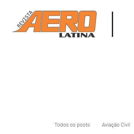
Todos os posts
Aviação Civil