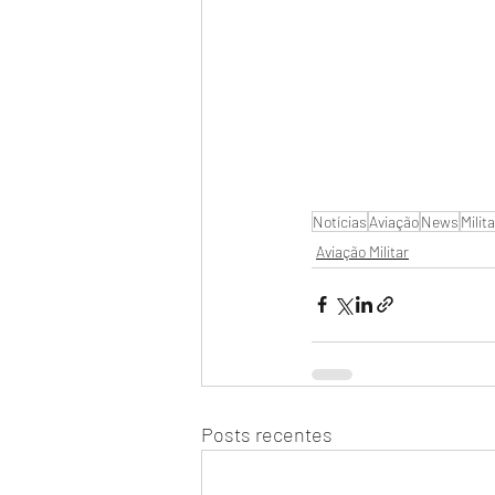
Notícias
Aviação
News
Milita
Aviação Militar
Posts recentes