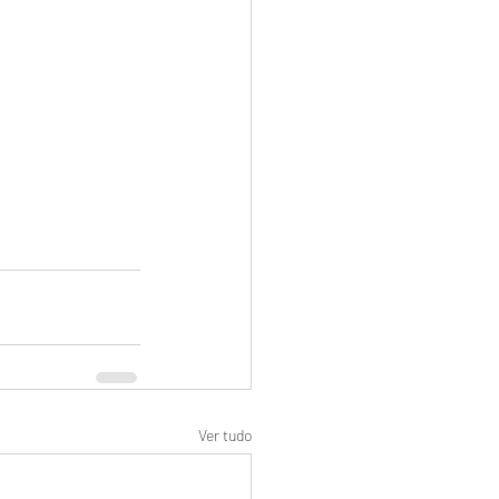
Ver tudo