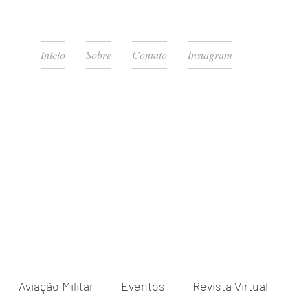
Início
Sobre
Contato
Instagram
Aviação Militar
Eventos
Revista Virtual