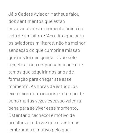
Já o Cadete Aviador Matheus falou 
dos sentimentos que estão 
envolvidos neste momento único na 
vida de um piloto: “Acredito que para 
os aviadores militares, não há melhor 
sensação do que cumprir a missão 
que nos foi designada. O voo solo 
remete a toda responsabilidade que 
temos que adquirir nos anos de 
formação para chegar até esse 
momento. As horas de estudo, os 
exercícios doutrinários e o tempo de 
sono muitas vezes escasso valem a 
pena para se viver esse momento. 
Ostentar o cachecol é motivo de 
orgulho, e toda vez que o vestimos 
lembramos o motivo pelo qual 