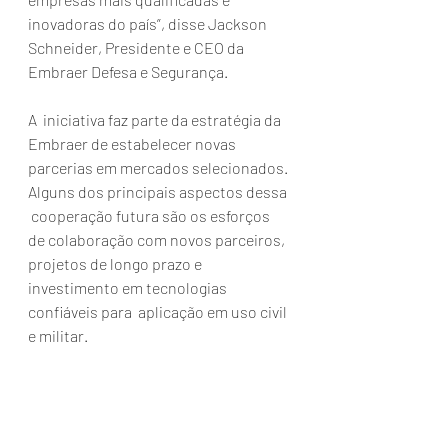
inovadoras do país”, disse Jackson  
Schneider, Presidente e CEO da 
Embraer Defesa e Segurança.
A  iniciativa faz parte da estratégia da 
Embraer de estabelecer novas  
parcerias em mercados selecionados. 
Alguns dos principais aspectos dessa 
 cooperação futura são os esforços 
de colaboração com novos parceiros,  
projetos de longo prazo e 
investimento em tecnologias 
confiáveis para  aplicação em uso civil 
e militar.