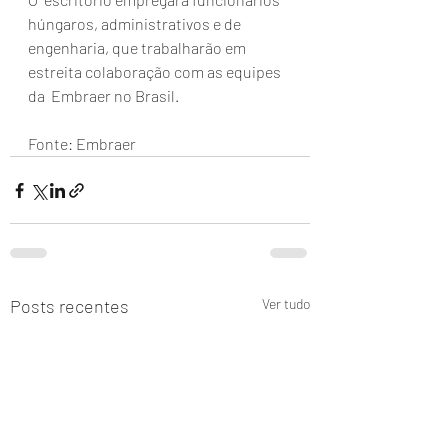
húngaros, administrativos e de  
engenharia, que trabalharão em 
estreita colaboração com as equipes 
da  Embraer no Brasil.
Fonte: Embraer
Posts recentes
Ver tudo