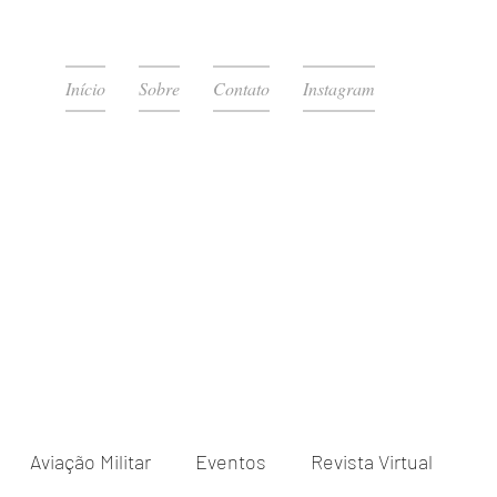
Início
Sobre
Contato
Instagram
Aviação Militar
Eventos
Revista Virtual