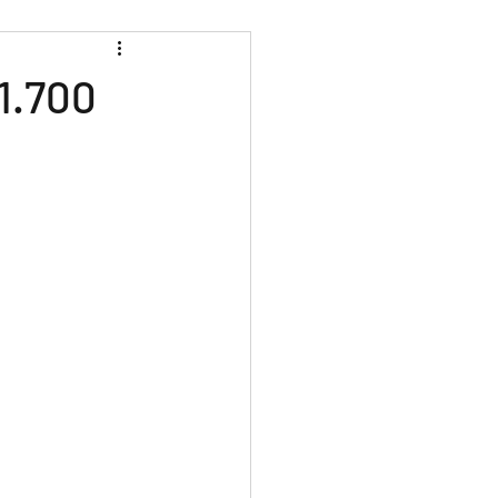
1.700