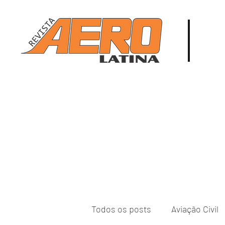
Todos os posts
Aviação Civil