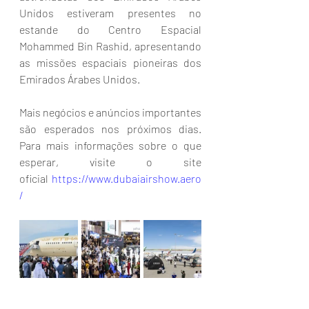
Unidos estiveram presentes no 
estande do Centro Espacial 
Mohammed Bin Rashid, apresentando 
as missões espaciais pioneiras dos 
Emirados Árabes Unidos.
Mais negócios e anúncios importantes 
são esperados nos próximos dias. 
Para mais informações sobre o que 
esperar, visite o site 
oficial 
https://www.dubaiairshow.aero
/