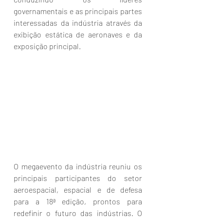
governamentais e as principais partes 
interessadas da indústria através da 
exibição estática de aeronaves e da 
exposição principal.
O megaevento da indústria reuniu os 
principais participantes do setor 
aeroespacial, espacial e de defesa 
para a 18ª edição, prontos para 
redefinir o futuro das indústrias. O 