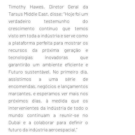
Timothy Hawes, Diretor Geral da 
Tarsus Middle East, disse: “Hoje foi um 
verdadeiro testemunho do 
crescimento contínuo que temos 
visto em toda a indústria e serve como 
a plataforma perfeita para mostrar os 
recursos da próxima geração e 
tecnologias inovadoras que 
garantirão um ambiente eficiente e 
Futuro sustentável. No primeiro dia, 
assistimos a uma série de 
encomendas, negócios e lançamentos 
marcantes, e esperamos ver mais nos 
próximos dias, à medida que os 
intervenientes da indústria de todo o 
mundo continuam a reunir-se no 
Dubai e a colaborar para definir o 
futuro da indústria aeroespacial.”