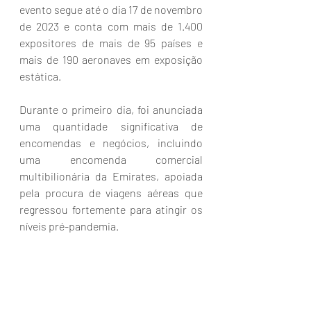
evento segue até o dia 17 de novembro 
de 2023 e conta com mais de 1.400 
expositores de mais de 95 países e 
mais de 190 aeronaves em exposição 
estática.
Durante o primeiro dia, foi anunciada 
uma quantidade significativa de 
encomendas e negócios, incluindo 
uma encomenda comercial 
multibilionária da Emirates, apoiada 
pela procura de viagens aéreas que 
regressou fortemente para atingir os 
níveis pré-pandemia.