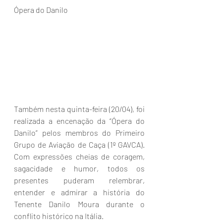
Ópera do Danilo
Também nesta quinta-feira (20/04), foi 
realizada a encenação da “Ópera do 
Danilo” pelos membros do Primeiro 
Grupo de Aviação de Caça (1º GAVCA). 
Com expressões cheias de coragem, 
sagacidade e humor, todos os 
presentes puderam relembrar, 
entender e admirar a história do 
Tenente Danilo Moura durante o 
conflito histórico na Itália.