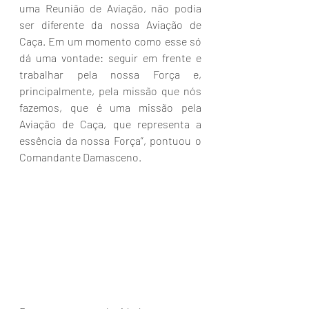
uma Reunião de Aviação, não podia 
ser diferente da nossa Aviação de 
Caça. Em um momento como esse só 
dá uma vontade: seguir em frente e 
trabalhar pela nossa Força e, 
principalmente, pela missão que nós 
fazemos, que é uma missão pela 
Aviação de Caça, que representa a 
essência da nossa Força”, pontuou o 
Comandante Damasceno.