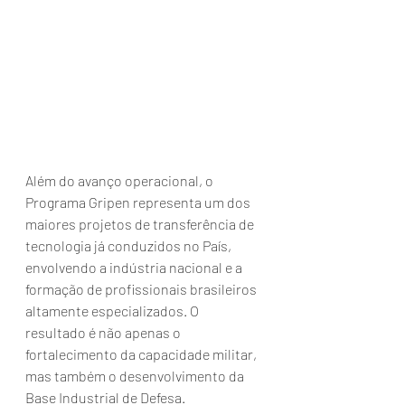
Além do avanço operacional, o 
Programa Gripen representa um dos 
maiores projetos de transferência de 
tecnologia já conduzidos no País, 
envolvendo a indústria nacional e a 
formação de profissionais brasileiros 
altamente especializados. O 
resultado é não apenas o 
fortalecimento da capacidade militar, 
mas também o desenvolvimento da 
Base Industrial de Defesa.