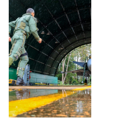
Fotos: 
Sargento Müller Marin / 