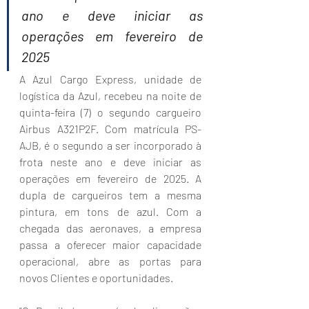
ano e deve iniciar as 
operações em fevereiro de 
2025  
A Azul Cargo Express, unidade de 
logística da Azul, recebeu na noite de 
quinta-feira (7) o segundo cargueiro 
Airbus A321P2F. Com matrícula PS-
AJB, é o segundo a ser incorporado à 
frota neste ano e deve iniciar as 
operações em fevereiro de 2025. A 
dupla de cargueiros tem a mesma 
pintura, em tons de azul. Com a 
chegada das aeronaves, a empresa 
passa a oferecer maior capacidade 
operacional, abre as portas para 
novos Clientes e oportunidades.  