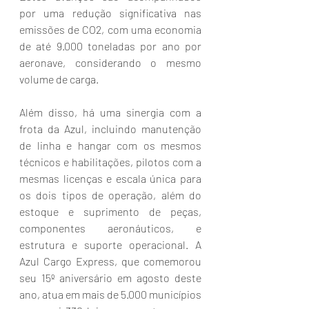
por uma redução significativa nas 
emissões de CO2, com uma economia 
de até 9.000 toneladas por ano por 
aeronave, considerando o mesmo 
volume de carga.  
Além disso, há uma sinergia com a 
frota da Azul, incluindo manutenção 
de linha e hangar com os mesmos 
técnicos e habilitações, pilotos com a 
mesmas licenças e escala única para 
os dois tipos de operação, além do 
estoque e suprimento de peças, 
componentes aeronáuticos, e 
estrutura e suporte operacional. A 
Azul Cargo Express, que comemorou 
seu 15º aniversário em agosto deste 
ano, atua em mais de 5.000 municípios 