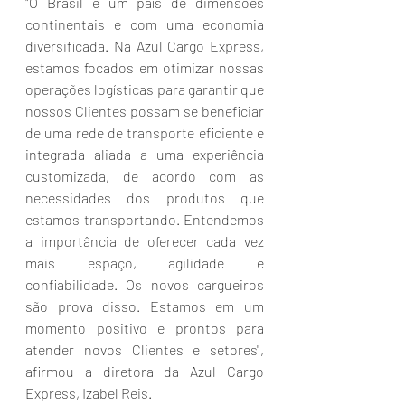
"O Brasil é um país de dimensões 
continentais e com uma economia 
diversificada. Na Azul Cargo Express, 
estamos focados em otimizar nossas 
operações logísticas para garantir que 
nossos Clientes possam se beneficiar 
de uma rede de transporte eficiente e 
integrada aliada a uma experiência 
customizada, de acordo com as 
necessidades dos produtos que 
estamos transportando. Entendemos 
a importância de oferecer cada vez 
mais espaço, agilidade e 
confiabilidade. Os novos cargueiros 
são prova disso. Estamos em um 
momento positivo e prontos para 
atender novos Clientes e setores", 
afirmou a diretora da Azul Cargo 
Express, Izabel Reis.  