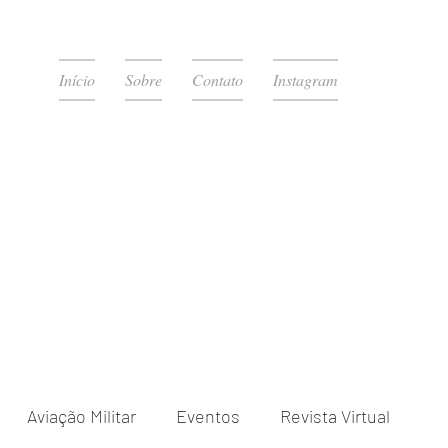
Início
Sobre
Contato
Instagram
Aviação Militar
Eventos
Revista Virtual