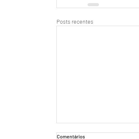
Posts recentes
Comentários