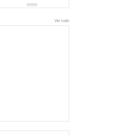
Ver tudo