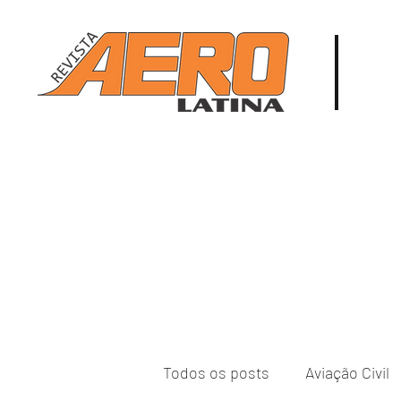
Todos os posts
Aviação Civil