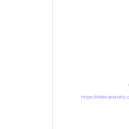
https://video.wixstati