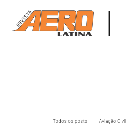
Todos os posts
Aviação Civil