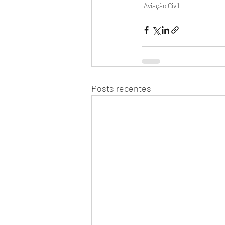
Aviação Civil
Posts recentes