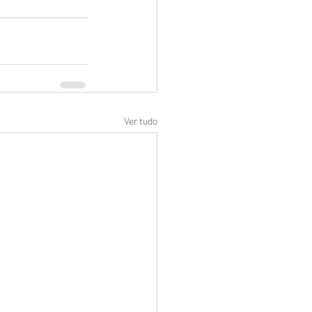
Ver tudo