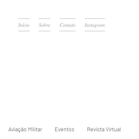
Início
Sobre
Contato
Instagram
Aviação Militar
Eventos
Revista Virtual