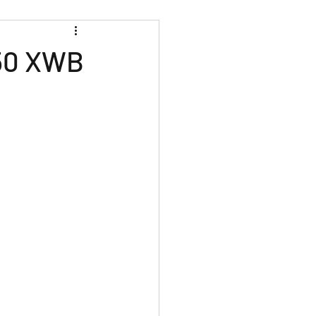
350 XWB