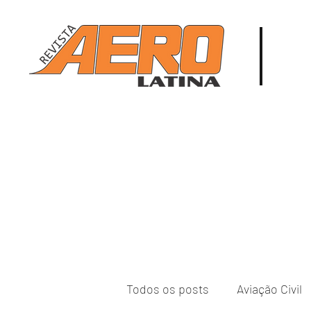
Todos os posts
Aviação Civil