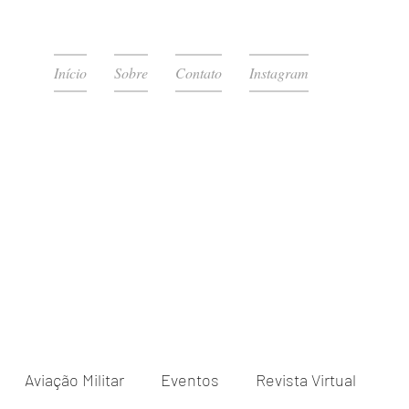
Início
Sobre
Contato
Instagram
Aviação Militar
Eventos
Revista Virtual