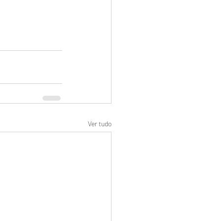
Ver tudo