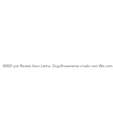
©2021 por Revista Aero Latina. Orgulhosamente criado com Wix.com