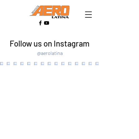
Follow us on Instagram
@aerolatina