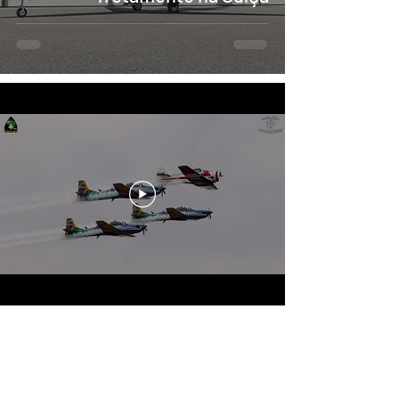
Contato