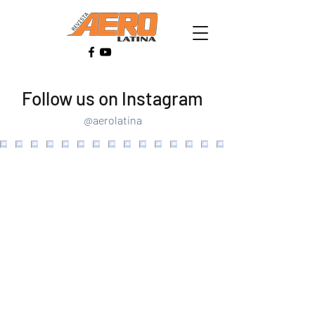
Follow us on Instagram
@aerolatina