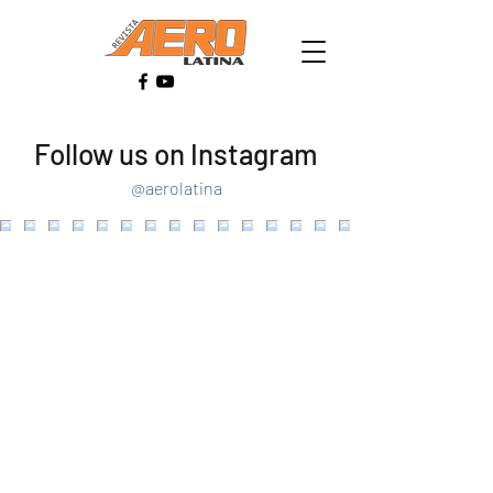
Follow us on Instagram
@aerolatina