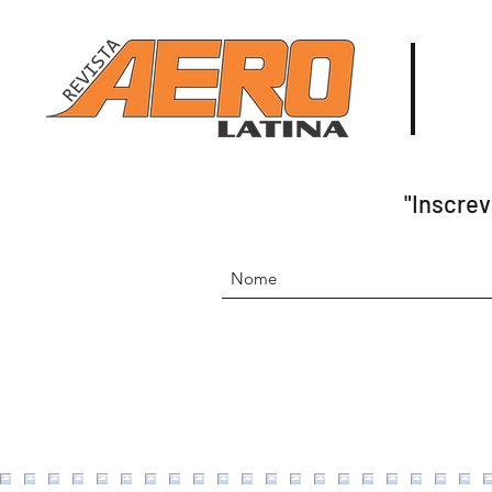
"Inscrev