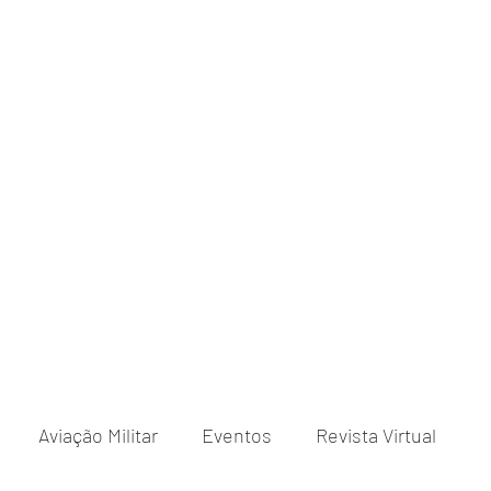
Aviação Militar
Eventos
Revista Virtual