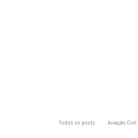
Todos os posts
Aviação Civil