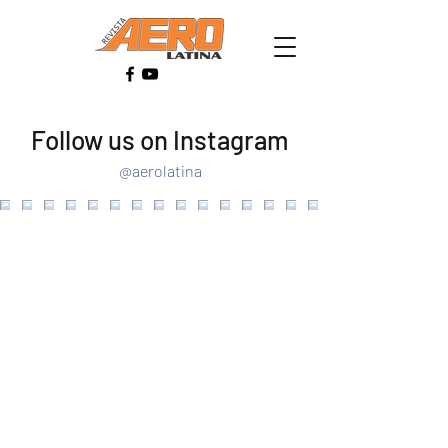
Follow us on Instagram
@aerolatina