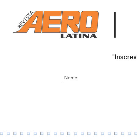
"Inscrev