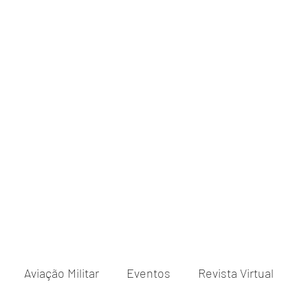
Aviação Militar
Eventos
Revista Virtual