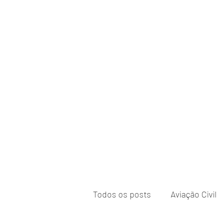
Todos os posts
Aviação Civil